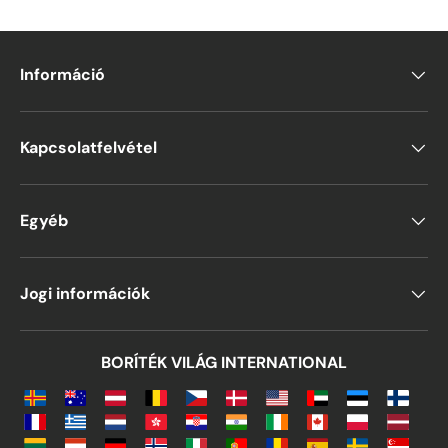
Információ
Kapcsolatfelvétel
Egyéb
Jogi információk
BORÍTÉK VILÁG INTERNATIONAL